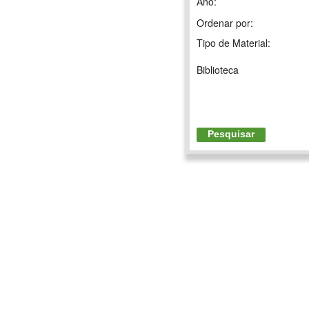
Ano:
Ordenar por:
Tipo de Material:
Biblioteca
Pesquisar