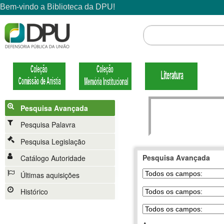
Pesquisa Avançada
Pesquisa Palavra
Pesquisa Legislação
Pesquisa Avançada
Catálogo Autoridade
Últimas aquisições
Histórico