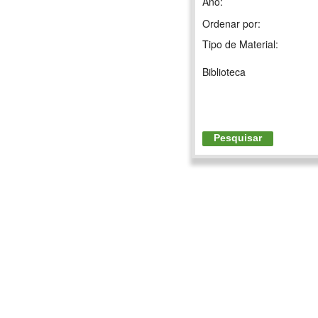
Ano:
Ordenar por:
Tipo de Material:
Biblioteca
Pesquisar