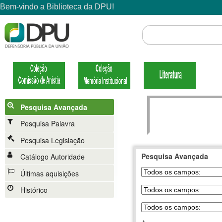
Pesquisa Avançada
Pesquisa Palavra
Pesquisa Legislação
Pesquisa Avançada
Catálogo Autoridade
Últimas aquisições
Histórico