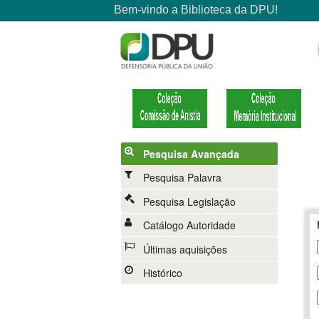
Pesquisa Avançada
Pesquisa Palavra
Pesquisa Legislação
Catálogo Autoridade
Últimas aquisições
Histórico