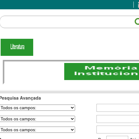
Pesquisa Avançada