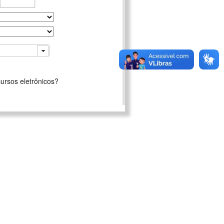
ursos eletrônicos?