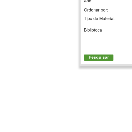
Ano:
Ordenar por:
Tipo de Material:
Biblioteca
Pesquisar