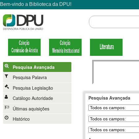
Pesquisa Avançada
Pesquisa Palavra
Pesquisa Legislação
Pesquisa Avançada
Catálogo Autoridade
Últimas aquisições
Histórico