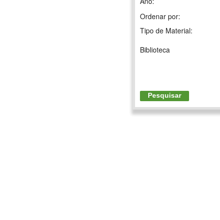
Ano:
Ordenar por:
Tipo de Material:
Biblioteca
Pesquisar