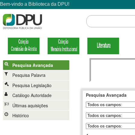
Pesquisa Avançada
Pesquisa Palavra
Pesquisa Legislação
Pesquisa Avançada
Catálogo Autoridade
Últimas aquisições
Histórico