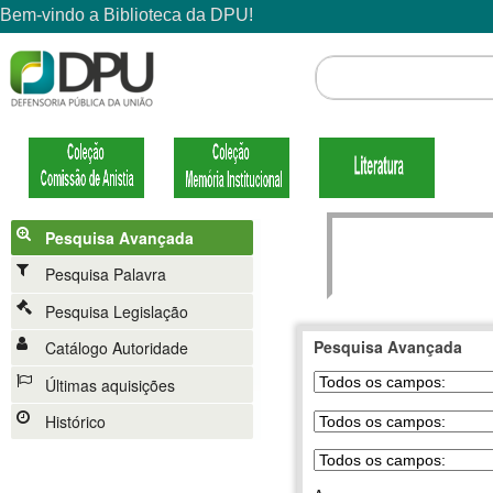
Pesquisa Avançada
Pesquisa Palavra
Pesquisa Legislação
Pesquisa Avançada
Catálogo Autoridade
Últimas aquisições
Histórico