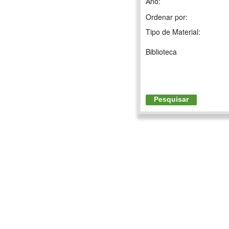
Ano:
Ordenar por:
Tipo de Material:
Biblioteca
Pesquisar