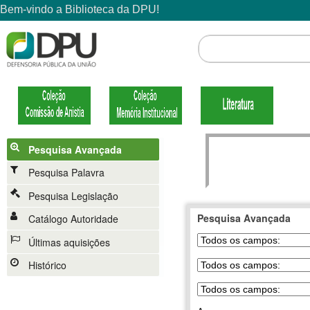
Pesquisa Avançada
Pesquisa Palavra
Pesquisa Legislação
Pesquisa Avançada
Catálogo Autoridade
Últimas aquisições
Histórico