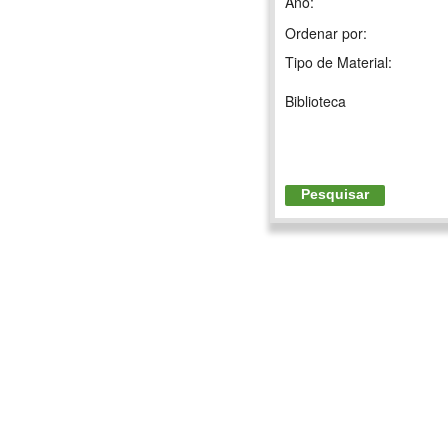
Ano:
Ordenar por:
Tipo de Material:
Biblioteca
Pesquisar