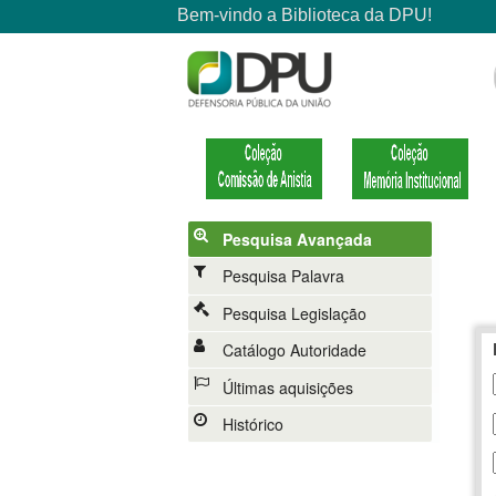
Pesquisa Avançada
Pesquisa Palavra
Pesquisa Legislação
Catálogo Autoridade
Últimas aquisições
Histórico