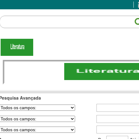
Pesquisa Avançada