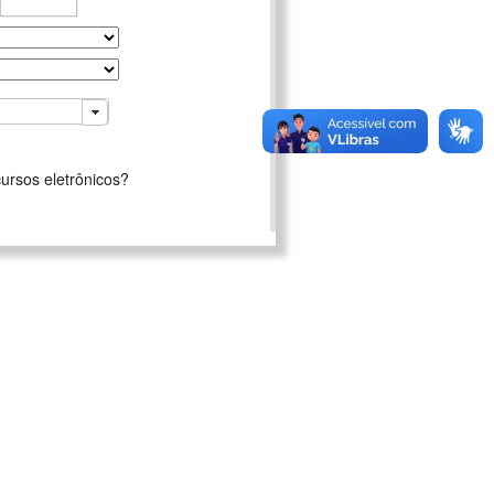
ursos eletrônicos?