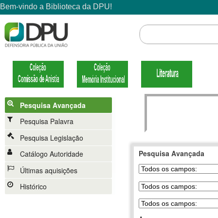
Pesquisa Avançada
Pesquisa Palavra
Pesquisa Legislação
Pesquisa Avançada
Catálogo Autoridade
Últimas aquisições
Histórico