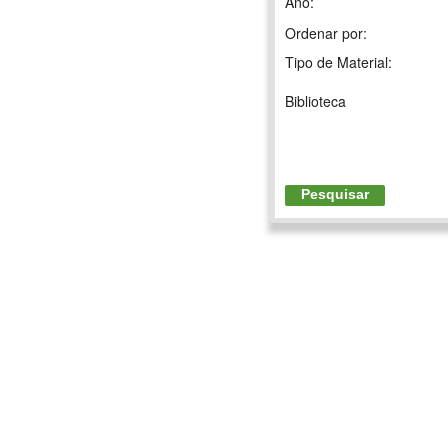
Ano:
Ordenar por:
Tipo de Material:
Biblioteca
Pesquisar