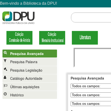
Pesquisa Avançada
Pesquisa Palavra
Pesquisa Legislação
Pesquisa Avançada
Catálogo Autoridade
Últimas aquisições
Histórico