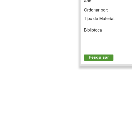
Ano:
Ordenar por:
Tipo de Material:
Biblioteca
Pesquisar