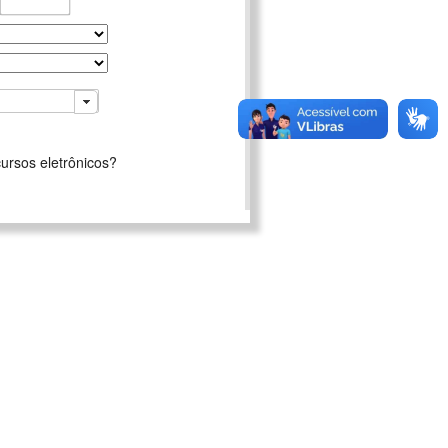
ursos eletrônicos?