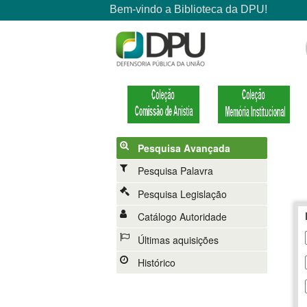
Pesquisa Avançada
Pesquisa Palavra
Pesquisa Legislação
Catálogo Autoridade
Últimas aquisições
Histórico