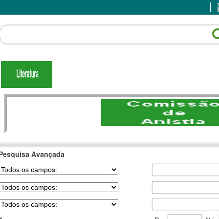
Pesquisa Avançada