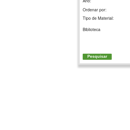
Ano:
Ordenar por:
Tipo de Material:
Biblioteca
Pesquisar