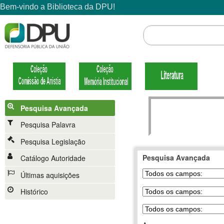
Pesquisa Avançada
Pesquisa Palavra
Pesquisa Legislação
Pesquisa Avançada
Catálogo Autoridade
Últimas aquisições
Histórico