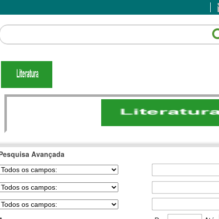
Pesquisa Avançada