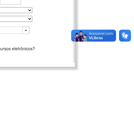
ursos eletrônicos?