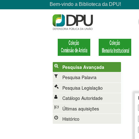
Pesquisa Avançada
Pesquisa Palavra
Pesquisa Legislação
Catálogo Autoridade
Últimas aquisições
Histórico