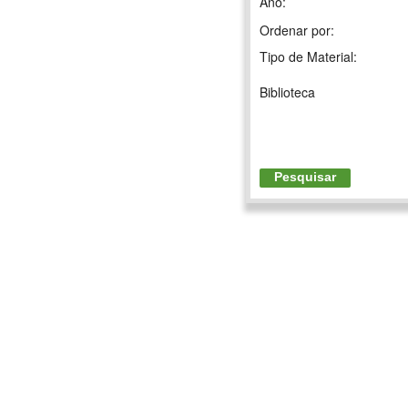
Ano:
Ordenar por:
Tipo de Material:
Biblioteca
Pesquisar