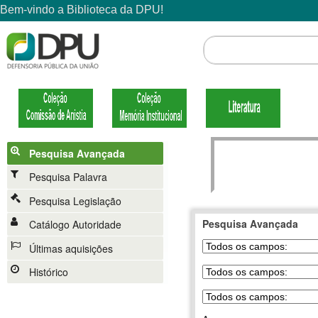
Pesquisa Avançada
Pesquisa Palavra
Pesquisa Legislação
Pesquisa Avançada
Catálogo Autoridade
Últimas aquisições
Histórico