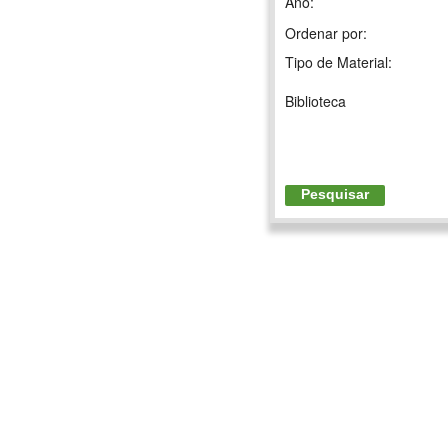
Ano:
Ordenar por:
Tipo de Material:
Biblioteca
Pesquisar