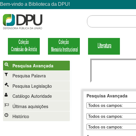
Pesquisa Avançada
Pesquisa Palavra
Pesquisa Legislação
Pesquisa Avançada
Catálogo Autoridade
Últimas aquisições
Histórico