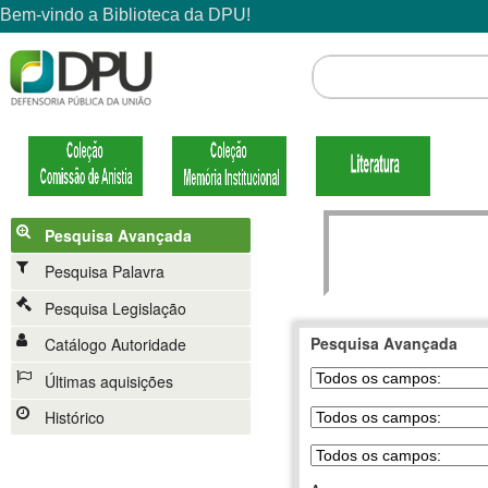
Pesquisa Avançada
Pesquisa Palavra
Pesquisa Legislação
Pesquisa Avançada
Catálogo Autoridade
Últimas aquisições
Histórico