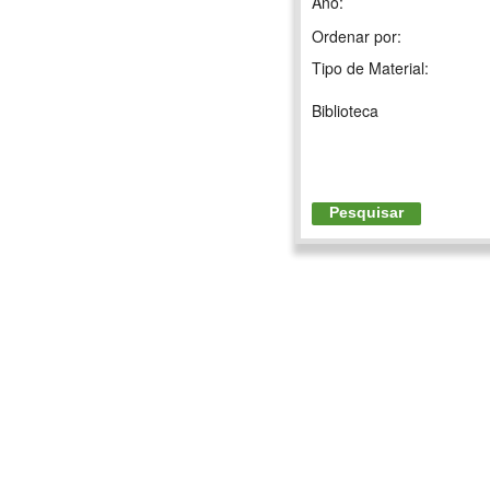
Ano:
Ordenar por:
Tipo de Material:
Biblioteca
Pesquisar