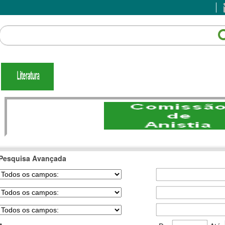
Pesquisa Avançada