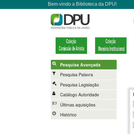
Pesquisa Avançada
Pesquisa Palavra
Pesquisa Legislação
Catálogo Autoridade
Últimas aquisições
Histórico