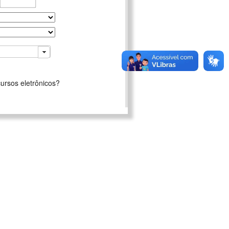
ursos eletrônicos?