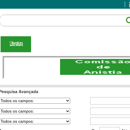
Pesquisa Avançada