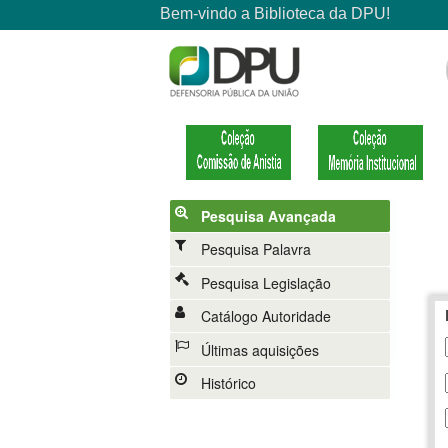
Pesquisa Avançada
Pesquisa Palavra
Pesquisa Legislação
Catálogo Autoridade
Últimas aquisições
Histórico