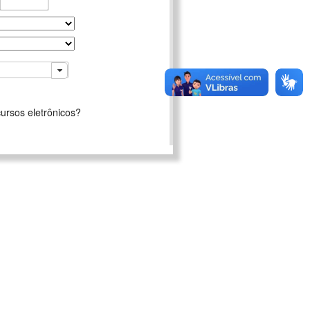
ursos eletrônicos?