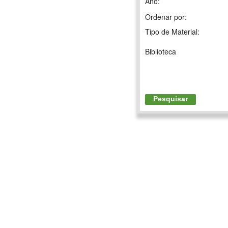
Ano:
Ordenar por:
Tipo de Material:
Biblioteca
Pesquisar