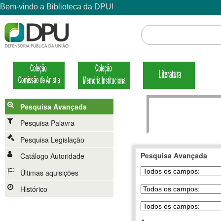
Pesquisa Avançada
Pesquisa Palavra
Pesquisa Legislação
Pesquisa Avançada
Catálogo Autoridade
Últimas aquisições
Histórico