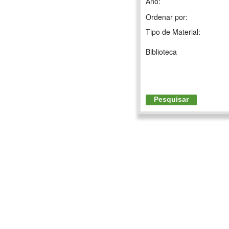
Ano:
Ordenar por:
Tipo de Material:
Biblioteca
Pesquisar