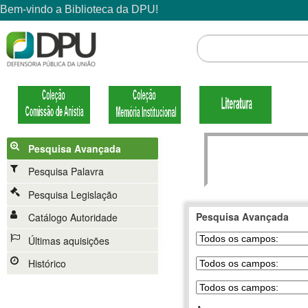
Pesquisa Avançada
Pesquisa Palavra
Pesquisa Legislação
Pesquisa Avançada
Catálogo Autoridade
Últimas aquisições
Histórico