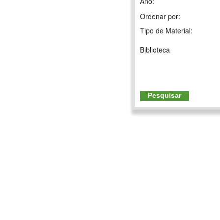
Ano:
Ordenar por:
Tipo de Material:
Biblioteca
Pesquisar