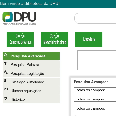
Pesquisa Avançada
Pesquisa Palavra
Pesquisa Legislação
Pesquisa Avançada
Catálogo Autoridade
Últimas aquisições
Histórico