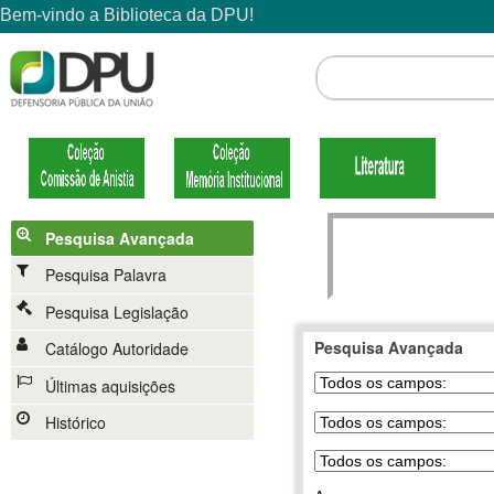
Pesquisa Avançada
Pesquisa Palavra
Pesquisa Legislação
Pesquisa Avançada
Catálogo Autoridade
Últimas aquisições
Histórico