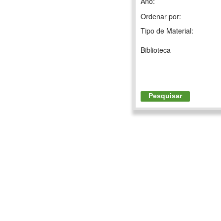
Ano:
Ordenar por:
Tipo de Material:
Biblioteca
Pesquisar