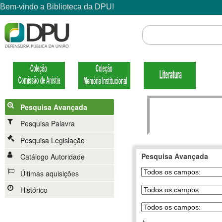
Pesquisa Avançada
Pesquisa Palavra
Pesquisa Legislação
Pesquisa Avançada
Catálogo Autoridade
Últimas aquisições
Histórico