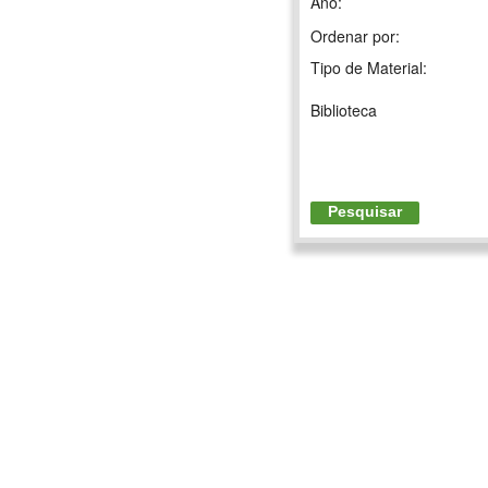
Ano:
Ordenar por:
Tipo de Material:
Biblioteca
Pesquisar