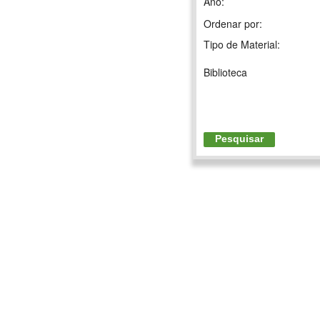
Ano:
Ordenar por:
Tipo de Material:
Biblioteca
Pesquisar