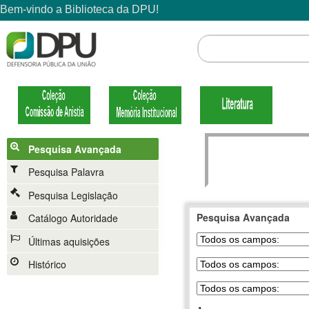
Pesquisa Avançada
Pesquisa Palavra
Pesquisa Legislação
Pesquisa Avançada
Catálogo Autoridade
Últimas aquisições
Histórico