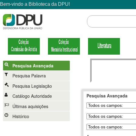
Pesquisa Avançada
Pesquisa Palavra
Pesquisa Legislação
Pesquisa Avançada
Catálogo Autoridade
Últimas aquisições
Histórico