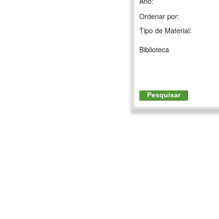
Ano:
Ordenar por:
Tipo de Material:
Biblioteca
Pesquisar