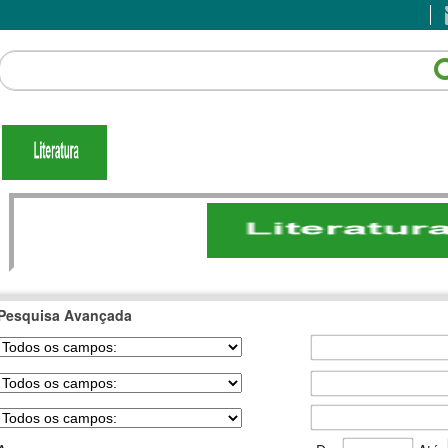
Pesquisa Avançada