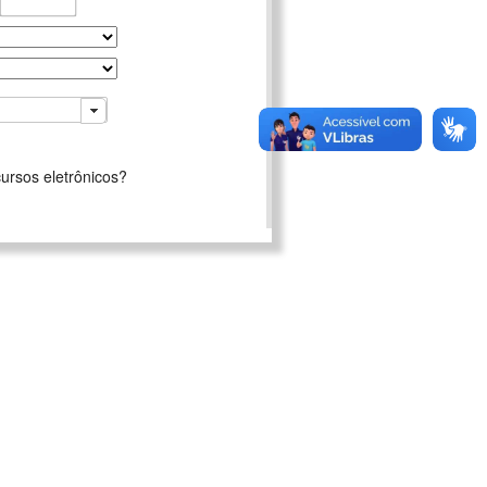
ursos eletrônicos?