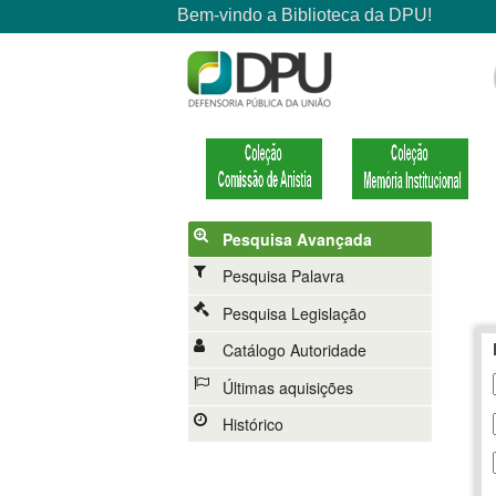
Pesquisa Avançada
Pesquisa Palavra
Pesquisa Legislação
Catálogo Autoridade
Últimas aquisições
Histórico