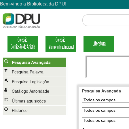
Pesquisa Avançada
Pesquisa Palavra
Pesquisa Legislação
Pesquisa Avançada
Catálogo Autoridade
Últimas aquisições
Histórico