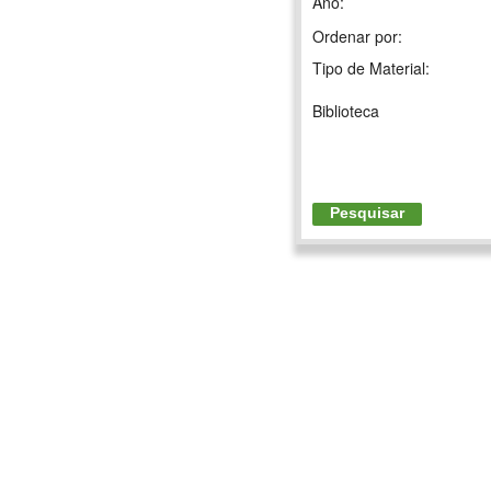
Ano:
Ordenar por:
Tipo de Material:
Biblioteca
Pesquisar