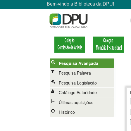
Pesquisa Avançada
Pesquisa Palavra
Pesquisa Legislação
Catálogo Autoridade
Últimas aquisições
Histórico