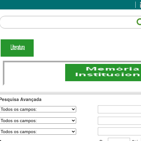
Pesquisa Avançada