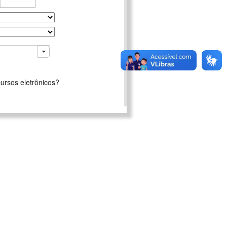
ursos eletrônicos?