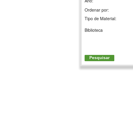
Ano:
Ordenar por:
Tipo de Material:
Biblioteca
Pesquisar