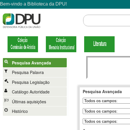
Pesquisa Avançada
Pesquisa Palavra
Pesquisa Legislação
Pesquisa Avançada
Catálogo Autoridade
Últimas aquisições
Histórico