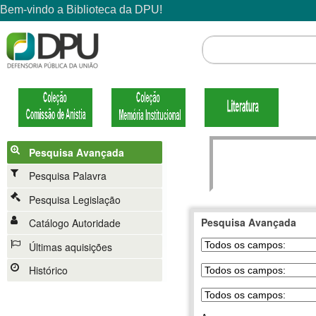
Pesquisa Avançada
Pesquisa Palavra
Pesquisa Legislação
Pesquisa Avançada
Catálogo Autoridade
Últimas aquisições
Histórico