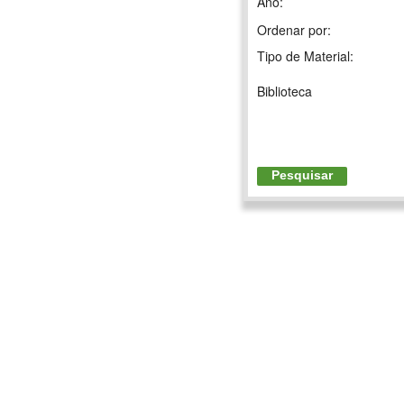
Ano:
Ordenar por:
Tipo de Material:
Biblioteca
Pesquisar