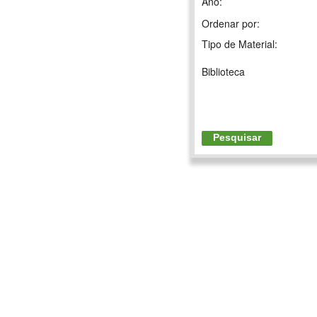
Ano:
Ordenar por:
Tipo de Material:
Biblioteca
Pesquisar