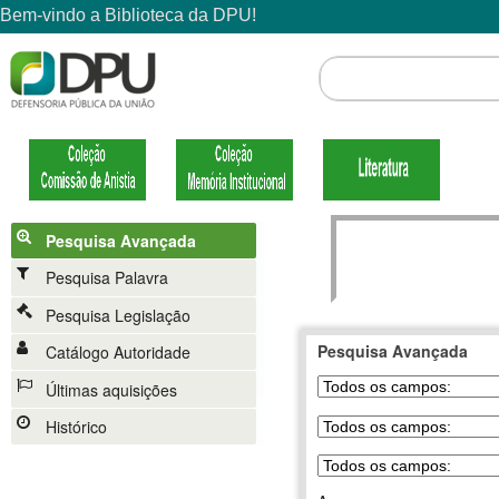
Pesquisa Avançada
Pesquisa Palavra
Pesquisa Legislação
Pesquisa Avançada
Catálogo Autoridade
Últimas aquisições
Histórico