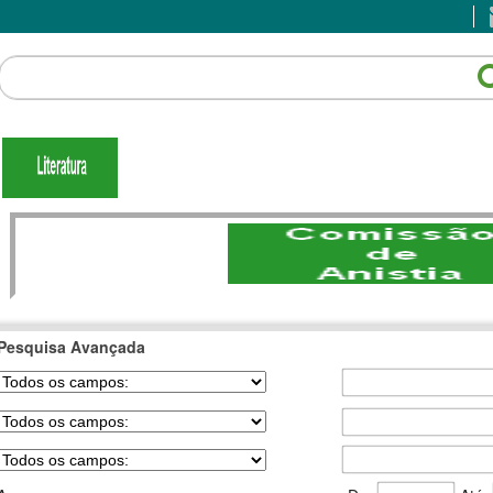
Pesquisa Avançada