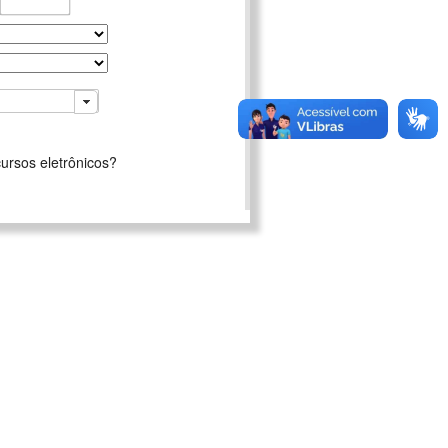
ursos eletrônicos?