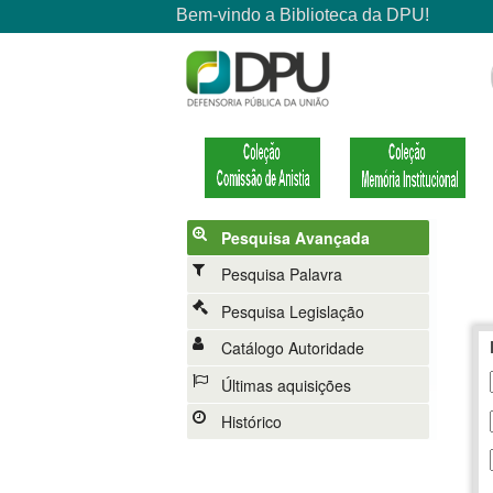
Pesquisa Avançada
Pesquisa Palavra
Pesquisa Legislação
Catálogo Autoridade
Últimas aquisições
Histórico