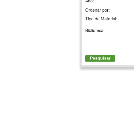
Ano:
Ordenar por:
Tipo de Material:
Biblioteca
Pesquisar