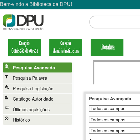
Pesquisa Avançada
Pesquisa Palavra
Pesquisa Legislação
Pesquisa Avançada
Catálogo Autoridade
Últimas aquisições
Histórico