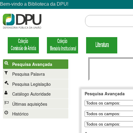
Pesquisa Avançada
Pesquisa Palavra
Pesquisa Legislação
Pesquisa Avançada
Catálogo Autoridade
Últimas aquisições
Histórico