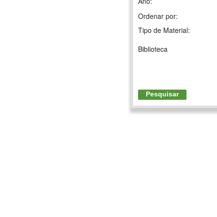
Ano:
Ordenar por:
Tipo de Material:
Biblioteca
Pesquisar