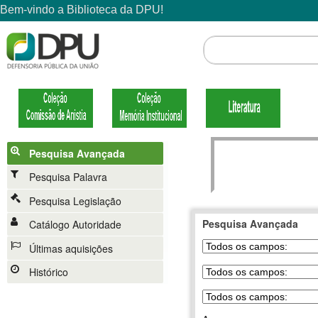
Pesquisa Avançada
Pesquisa Palavra
Pesquisa Legislação
Pesquisa Avançada
Catálogo Autoridade
Últimas aquisições
Histórico