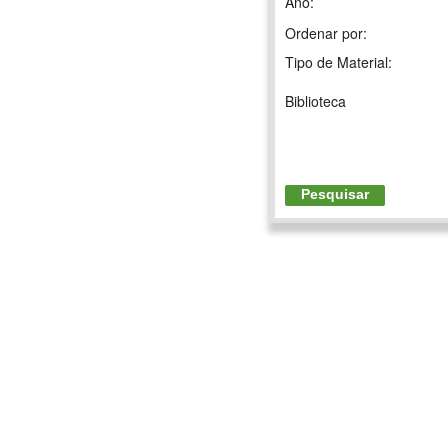
Ano:
Ordenar por:
Tipo de Material:
Biblioteca
Pesquisar