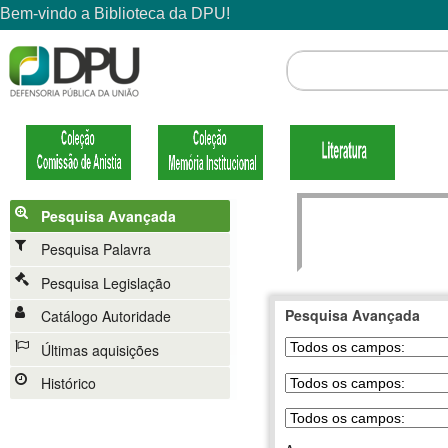
Pesquisa Avançada
Pesquisa Palavra
Pesquisa Legislação
Pesquisa Avançada
Catálogo Autoridade
Últimas aquisições
Histórico