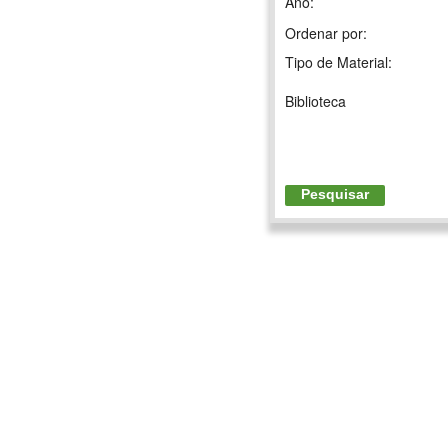
Ano:
Ordenar por:
Tipo de Material:
Biblioteca
Pesquisar