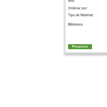
Ano:
Ordenar por:
Tipo de Material:
Biblioteca
Pesquisar