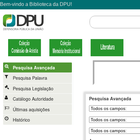
Pesquisa Avançada
Pesquisa Palavra
Pesquisa Legislação
Pesquisa Avançada
Catálogo Autoridade
Últimas aquisições
Histórico