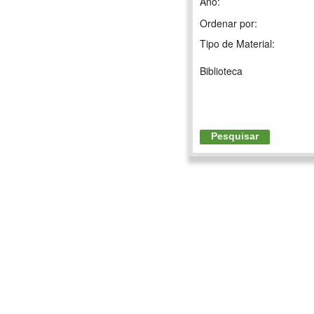
Ano:
Ordenar por:
Tipo de Material:
Biblioteca
Pesquisar