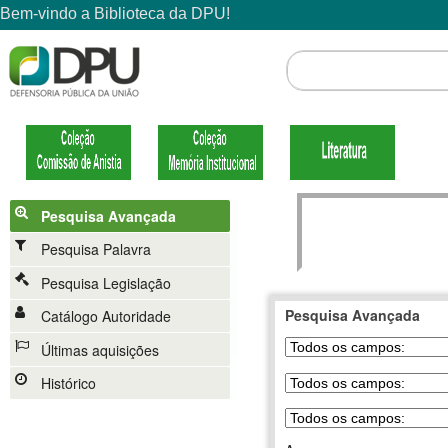
Pesquisa Avançada
Pesquisa Palavra
Pesquisa Legislação
Pesquisa Avançada
Catálogo Autoridade
Últimas aquisições
Histórico