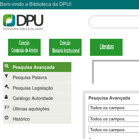
Pesquisa Avançada
Pesquisa Palavra
Pesquisa Legislação
Pesquisa Avançada
Catálogo Autoridade
Últimas aquisições
Histórico