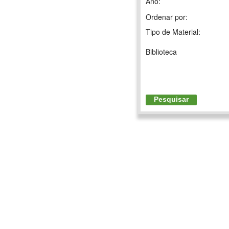
Ano:
Ordenar por:
Tipo de Material:
Biblioteca
Pesquisar