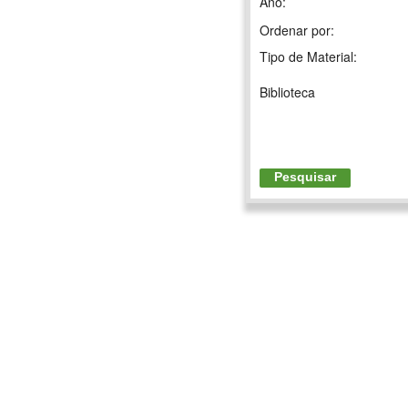
Ano:
Ordenar por:
Tipo de Material:
Biblioteca
Pesquisar