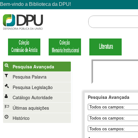
Pesquisa Avançada
Pesquisa Palavra
Pesquisa Legislação
Pesquisa Avançada
Catálogo Autoridade
Últimas aquisições
Histórico