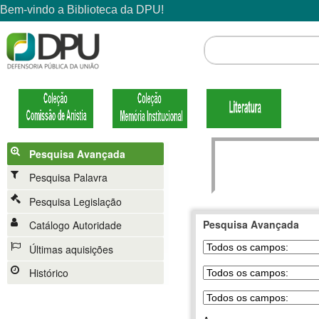
Pesquisa Avançada
Pesquisa Palavra
Pesquisa Legislação
Pesquisa Avançada
Catálogo Autoridade
Últimas aquisições
Histórico