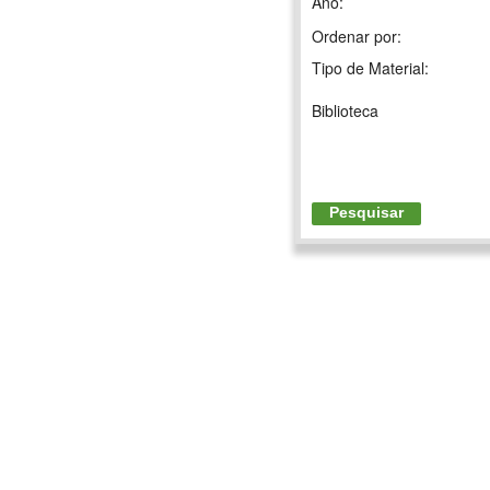
Ano:
Ordenar por:
Tipo de Material:
Biblioteca
Pesquisar