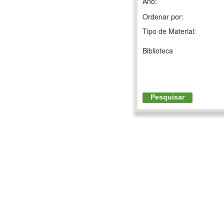
Ano:
Ordenar por:
Tipo de Material:
Biblioteca
Pesquisar