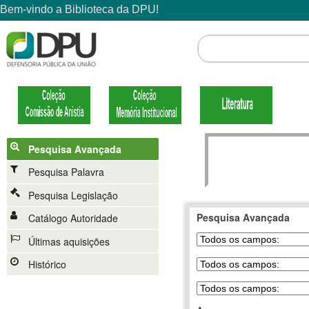
Pesquisa Avançada
Pesquisa Palavra
Pesquisa Legislação
Pesquisa Avançada
Catálogo Autoridade
Últimas aquisições
Histórico