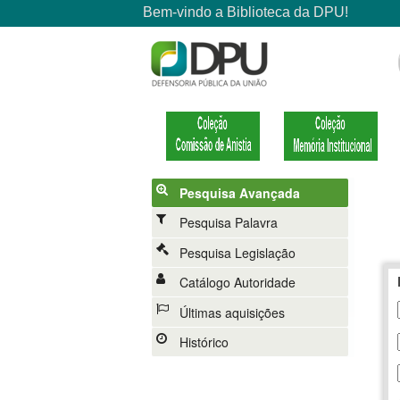
Pesquisa Avançada
Pesquisa Palavra
Pesquisa Legislação
Catálogo Autoridade
Últimas aquisições
Histórico