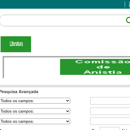
Pesquisa Avançada