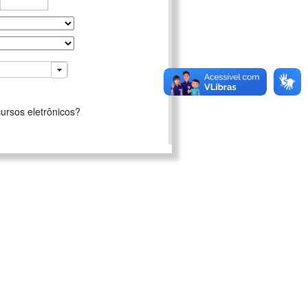
ursos eletrônicos?