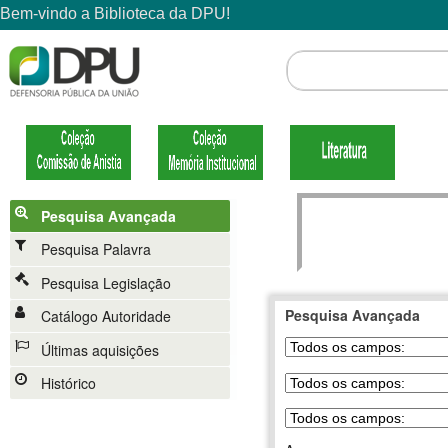
Pesquisa Avançada
Pesquisa Palavra
Pesquisa Legislação
Pesquisa Avançada
Catálogo Autoridade
Últimas aquisições
Histórico