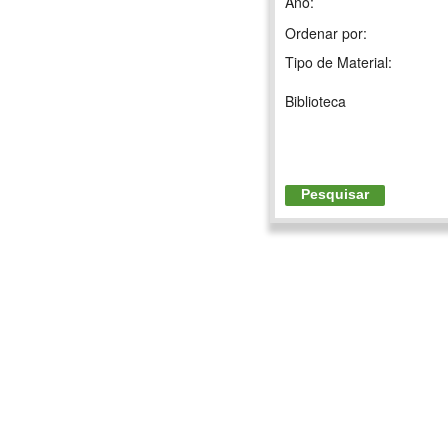
Ano:
Ordenar por:
Tipo de Material:
Biblioteca
Pesquisar