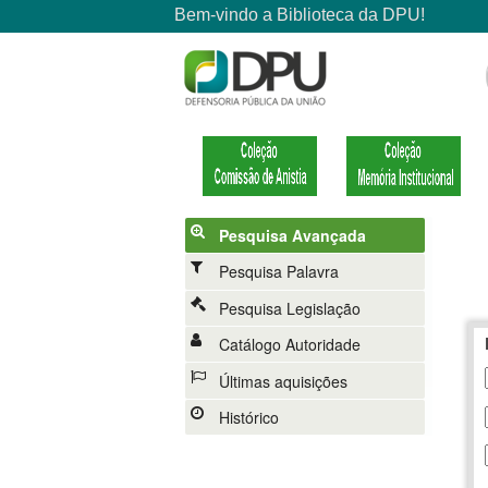
Pesquisa Avançada
Pesquisa Palavra
Pesquisa Legislação
Catálogo Autoridade
Últimas aquisições
Histórico