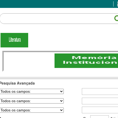
Pesquisa Avançada