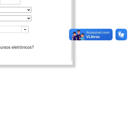
ursos eletrônicos?