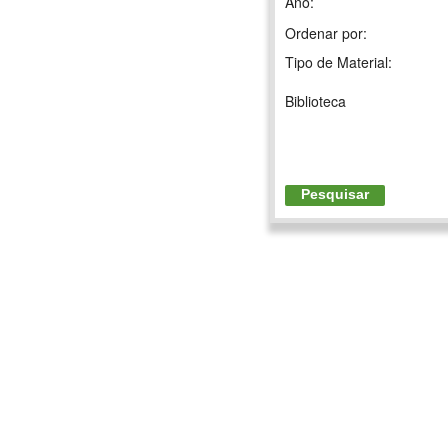
Ano:
Ordenar por:
Tipo de Material:
Biblioteca
Pesquisar