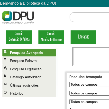
Pesquisa Avançada
Pesquisa Palavra
Pesquisa Legislação
Pesquisa Avançada
Catálogo Autoridade
Últimas aquisições
Histórico