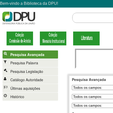
Pesquisa Avançada
Pesquisa Palavra
Pesquisa Legislação
Pesquisa Avançada
Catálogo Autoridade
Últimas aquisições
Histórico