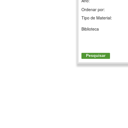
Ano:
Ordenar por:
Tipo de Material:
Biblioteca
Pesquisar