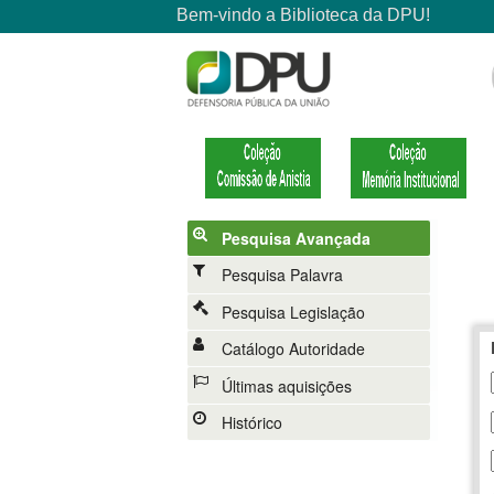
Pesquisa Avançada
Pesquisa Palavra
Pesquisa Legislação
Catálogo Autoridade
Últimas aquisições
Histórico