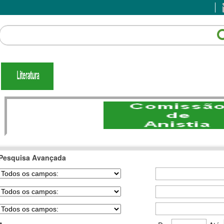
Pesquisa Avançada