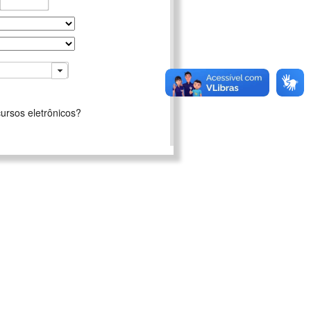
ursos eletrônicos?