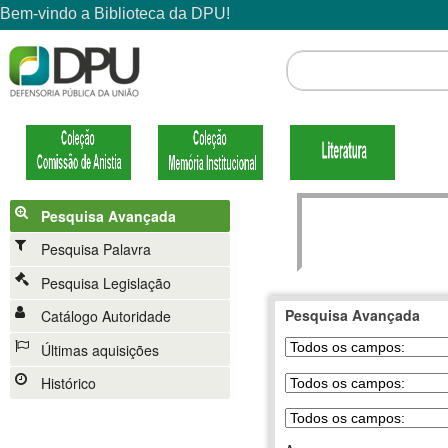
Pesquisa Avançada
Pesquisa Palavra
Pesquisa Legislação
Pesquisa Avançada
Catálogo Autoridade
Últimas aquisições
Histórico