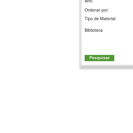
Ano:
Ordenar por:
Tipo de Material:
Biblioteca
Pesquisar