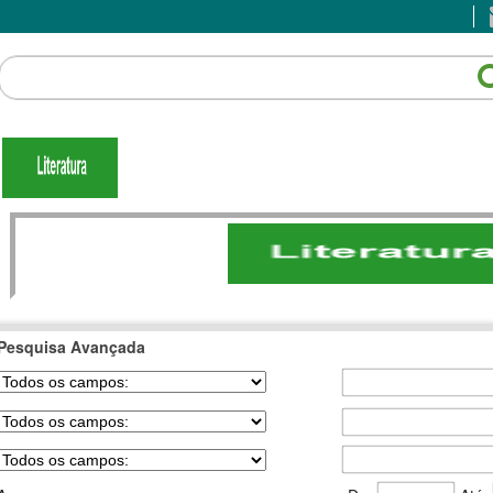
Pesquisa Avançada