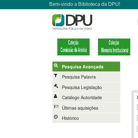
Pesquisa Avançada
Pesquisa Palavra
Pesquisa Legislação
Catálogo Autoridade
Últimas aquisições
Histórico