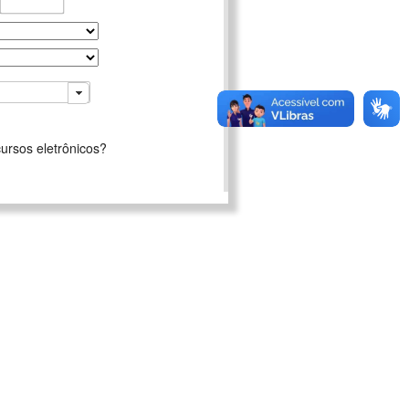
ursos eletrônicos?